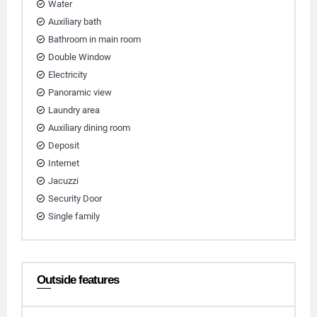
Water
Auxiliary bath
Bathroom in main room
Double Window
Electricity
Panoramic view
Laundry area
Auxiliary dining room
Deposit
Internet
Jacuzzi
Security Door
Single family
Outside features