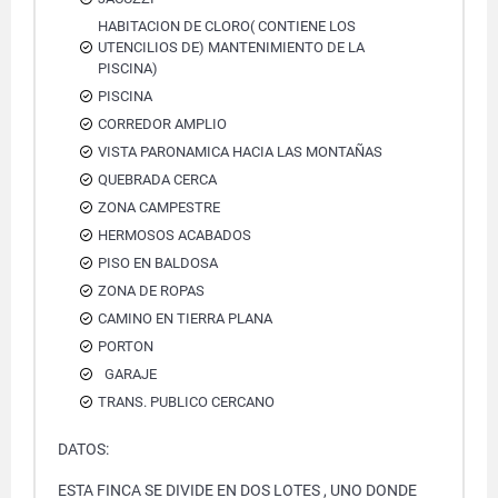
HABITACION DE CLORO( CONTIENE LOS
UTENCILIOS DE) MANTENIMIENTO DE LA
PISCINA)
PISCINA
CORREDOR AMPLIO
VISTA PARONAMICA HACIA LAS MONTAÑAS
QUEBRADA CERCA
ZONA CAMPESTRE
HERMOSOS ACABADOS
PISO EN BALDOSA
ZONA DE ROPAS
CAMINO EN TIERRA PLANA
PORTON
GARAJE
TRANS. PUBLICO CERCANO
DATOS:
ESTA FINCA SE DIVIDE EN DOS LOTES , UNO DONDE