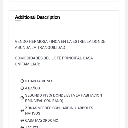
Additional Description
VENDO HERMOSA FINCA EN LA ESTRELLA DONDE
ABUNDA LA TRANQUILIDAD
COMODIDADES DEL LOTE PRINCIPAL CASA
UNIFAMILIAR:
3 HABITACIONES
4 BAÑOS
SEGUNDO PISO( DONDE ESTA LA HABITACION
PRINCIPAL CON BAÑO)
ZONAS VERDES CON JARDIN Y ARBOLES
NATIVOS
CASA MAYORDOMO
JACUZZI