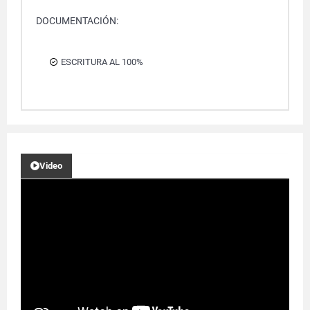
DOCUMENTACIÓN:
ESCRITURA AL 100%
Video