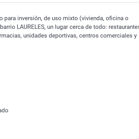
 para inversión, de uso mixto (vivienda, oficina o
 barrio LAURELES, un lugar cerca de todo: restaurante
rmacias, unidades deportivas, centros comerciales y
rado