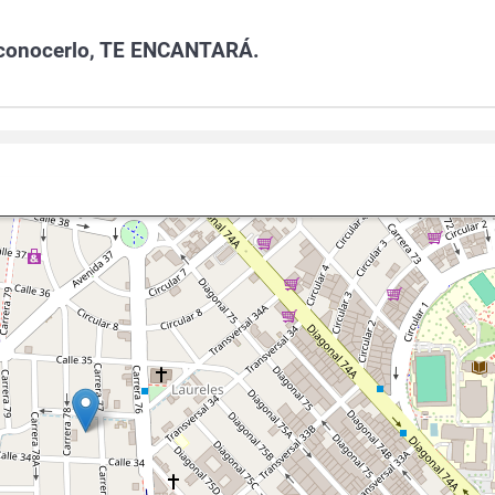
a conocerlo, TE ENCANTARÁ.