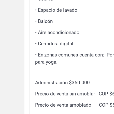
• Espacio de lavado
• Balcón
•
Aire acondicionado
• Cerradura digital
• ⁠En
zonas comunes cuenta con:
Por
para yoga.
Administración $350.000
Precio de venta sin amoblar COP $
Precio de venta amoblado COP $6