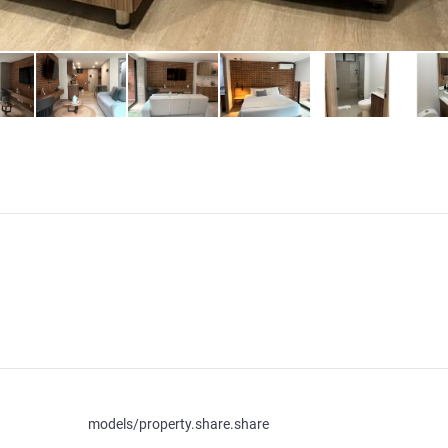
models/property.share.share