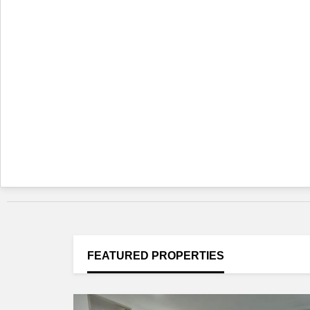
FEATURED
PROPERTIES