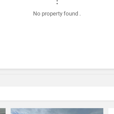
No property found .