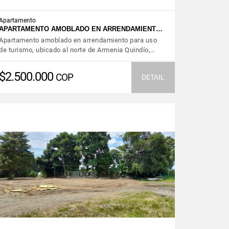
Apartamento
APARTAMENTO AMOBLADO EN ARRENDAMIENT…
Apartamento amoblado en arrendamiento para uso
de turismo, ubicado al norte de Armenia Quindío,…
$2.500.000
COP
DETAIL
VIEW DETAILS