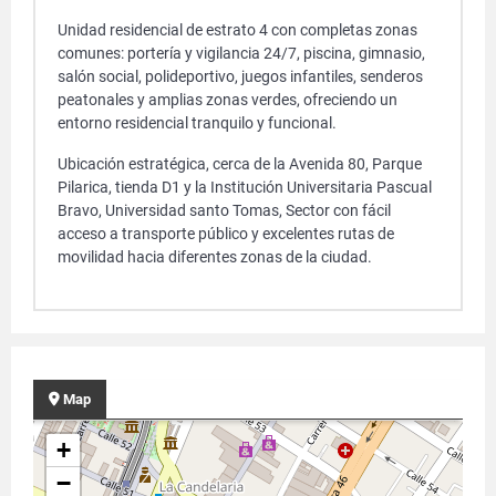
Unidad residencial de estrato 4 con completas zonas
comunes: portería y vigilancia 24/7, piscina, gimnasio,
salón social, polideportivo, juegos infantiles, senderos
peatonales y amplias zonas verdes, ofreciendo un
entorno residencial tranquilo y funcional.
Ubicación estratégica, cerca de la Avenida 80, Parque
Pilarica, tienda D1 y la Institución Universitaria Pascual
Bravo, Universidad santo Tomas, Sector con fácil
acceso a transporte público y excelentes rutas de
movilidad hacia diferentes zonas de la ciudad.
Map
+
−