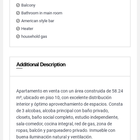
Balcony
Bathroom in main room
American style bar
Heater
household gas
Additional Description
Apartamento en venta con un área construida de 58.24
m², ubicado en piso 10, con excelente distribución
interior y óptimo aprovechamiento de espacios. Consta
de 3 alcobas, alcoba principal con baño privado,
closets, baño social completo, estudio independiente,
sala-comedor, cocina integral, red de gas, zona de
ropas, balcón y parqueadero privado. Inmueble con
buena iluminación natural y ventilación.