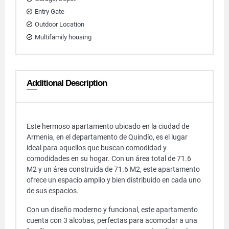
Entry Gate
Outdoor Location
Multifamily housing
Additional Description
Este hermoso apartamento ubicado en la ciudad de
Armenia, en el departamento de Quindío, es el lugar
ideal para aquellos que buscan comodidad y
comodidades en su hogar. Con un área total de 71.6
M2 y un área construida de 71.6 M2, este apartamento
ofrece un espacio amplio y bien distribuido en cada uno
de sus espacios.
Con un diseño moderno y funcional, este apartamento
cuenta con 3 alcobas, perfectas para acomodar a una