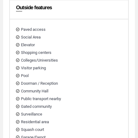
Outside features
Paved access
Social Area
Elevator
Shopping centers
Colleges/Universities
Visitor parking
Pool
Doorman / Reception
Community Hall
Public transport nearby
Gated community
Surveillance
Residential area
Squash court
Garage/Depot