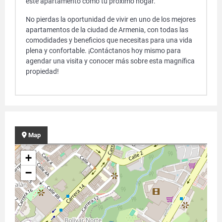
este apartamento como tu próximo hogar.
No pierdas la oportunidad de vivir en uno de los mejores
apartamentos de la ciudad de Armenia, con todas las
comodidades y beneficios que necesitas para una vida
plena y confortable. ¡Contáctanos hoy mismo para
agendar una visita y conocer más sobre esta magnífica
propiedad!
Map
+
−