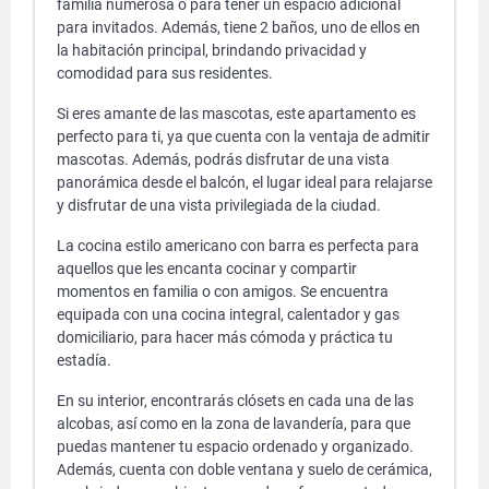
familia numerosa o para tener un espacio adicional
para invitados. Además, tiene 2 baños, uno de ellos en
la habitación principal, brindando privacidad y
comodidad para sus residentes.
Si eres amante de las mascotas, este apartamento es
perfecto para ti, ya que cuenta con la ventaja de admitir
mascotas. Además, podrás disfrutar de una vista
panorámica desde el balcón, el lugar ideal para relajarse
y disfrutar de una vista privilegiada de la ciudad.
La cocina estilo americano con barra es perfecta para
aquellos que les encanta cocinar y compartir
momentos en familia o con amigos. Se encuentra
equipada con una cocina integral, calentador y gas
domiciliario, para hacer más cómoda y práctica tu
estadía.
En su interior, encontrarás clósets en cada una de las
alcobas, así como en la zona de lavandería, para que
puedas mantener tu espacio ordenado y organizado.
Además, cuenta con doble ventana y suelo de cerámica,