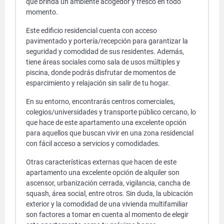
que brinda un ambiente acogedor y fresco en todo
momento.
Este edificio residencial cuenta con acceso
pavimentado y portería/recepción para garantizar la
seguridad y comodidad de sus residentes. Además,
tiene áreas sociales como sala de usos múltiples y
piscina, donde podrás disfrutar de momentos de
esparcimiento y relajación sin salir de tu hogar.
En su entorno, encontrarás centros comerciales,
colegios/universidades y transporte público cercano, lo
que hace de este apartamento una excelente opción
para aquellos que buscan vivir en una zona residencial
con fácil acceso a servicios y comodidades.
Otras características externas que hacen de este
apartamento una excelente opción de alquiler son
ascensor, urbanización cerrada, vigilancia, cancha de
squash, área social, entre otros. Sin duda, la ubicación
exterior y la comodidad de una vivienda multifamiliar
son factores a tomar en cuenta al momento de elegir