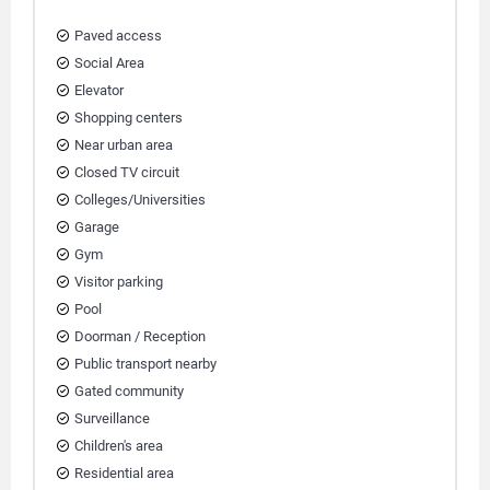
Paved access
Social Area
Elevator
Shopping centers
Near urban area
Closed TV circuit
Colleges/Universities
Garage
Gym
Visitor parking
Pool
Doorman / Reception
Public transport nearby
Gated community
Surveillance
Children's area
Residential area