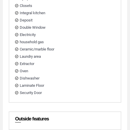
Closets
Integral kitchen
Deposit
Double Window
Electricity
household gas
Ceramic/marble floor
Laundry area
Extractor
Oven
Dishwasher
Laminate Floor
Security Door
Outside features