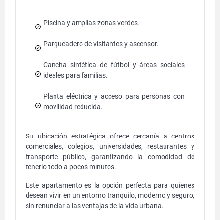
Piscina y amplias zonas verdes.
Parqueadero de visitantes y ascensor.
Cancha sintética de fútbol y áreas sociales
ideales para familias.
Planta eléctrica y acceso para personas con
movilidad reducida.
Su ubicación estratégica ofrece cercanía a centros
comerciales, colegios, universidades, restaurantes y
transporte público, garantizando la comodidad de
tenerlo todo a pocos minutos.
Este apartamento es la opción perfecta para quienes
desean vivir en un entorno tranquilo, moderno y seguro,
sin renunciar a las ventajas de la vida urbana.