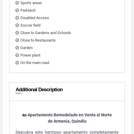
Sports areas
Parkland
Disabled Access
Soccer field
Close to Gardens and Schools
Close to Restaurants
Garden
Power plant
On the main road
Additional Description
🏡
Apartamento Remodelado en Venta al Norte
de Armenia, Quindío
Descubra este hermoso apartamento completamente