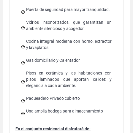
Puerta de seguridad para mayor tranquilidad.
Vidrios insonorizados, que garantizan un
ambiente silencioso y acogedor.
Cocina integral moderna con horno, extractor
y lavaplatos.
Gas domiciliario y Calentador
Pisos en cerámica y las habitaciones con
pisos laminados que aportan calidez y
elegancia a cada ambiente.
Paqueadero Privado cubierto
Una amplia bodega para almacenamiento
En el conjunto residencial disfrutará de: