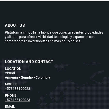
ABOUT US
Plataforma inmobiliaria híbrida que conecta agentes propiedades
y aliados para ofrecer visibilidad tecnologia y expancion con
compradores e inversionistas en más de 15 países.
LOCATION AND CONTACT
LOCATION
Virtual.
Armenia - Quindío - Colombia
MOBILE
+573183190023
PHONE
+573183190023
EMAIL