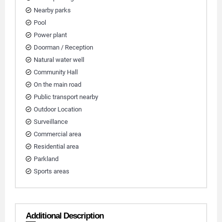
Nearby parks
Pool
Power plant
Doorman / Reception
Natural water well
Community Hall
On the main road
Public transport nearby
Outdoor Location
Surveillance
Commercial area
Residential area
Parkland
Sports areas
Additional Description