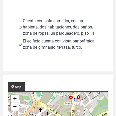
Cuenta con sala comedor, cocina
habierta, dos habitaciones, dos baños,
zona de ropas, un parqueadero, piso 11.
El edificio cuenta con vista panorámica,
zona de gimnasio, terraza, turco.
Map
+
−