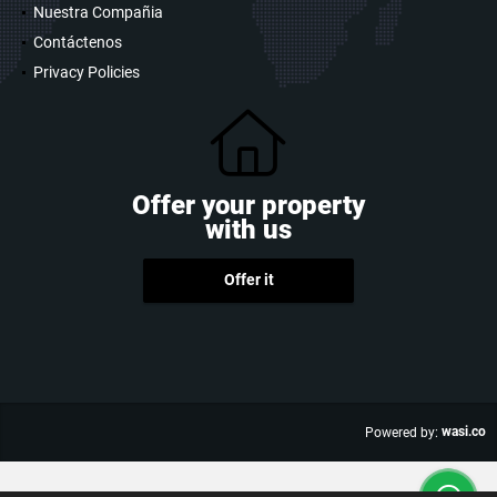
Nuestra Compañia
Contáctenos
Privacy Policies
Offer your property
with us
Offer it
wasi.co
Powered by: