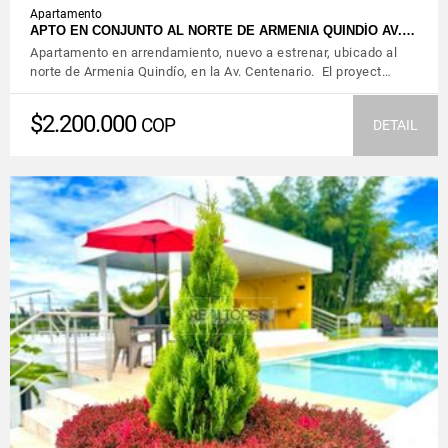
Apartamento
APTO EN CONJUNTO AL NORTE DE ARMENIA QUINDÍO AV.…
Apartamento en arrendamiento, nuevo a estrenar, ubicado al
norte de Armenia Quindío, en la Av. Centenario. El proyect…
$2.200.000
COP
DETAIL
VIEW DETAILS