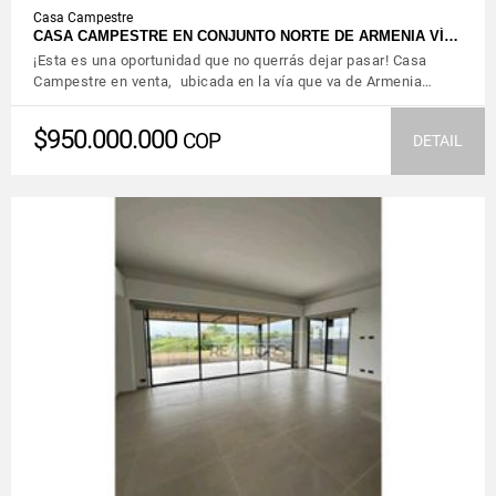
Casa Campestre
CASA CAMPESTRE EN CONJUNTO NORTE DE ARMENIA VÍ…
¡Esta es una oportunidad que no querrás dejar pasar! Casa
Campestre en venta, ubicada en la vía que va de Armenia…
$950.000.000
COP
DETAIL
VIEW DETAILS