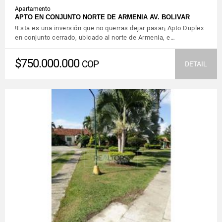
Apartamento
APTO EN CONJUNTO NORTE DE ARMENIA AV. BOLIVAR
!Esta es una inversión que no querras dejar pasar¡ Apto Duplex
en conjunto cerrado, ubicado al norte de Armenia, e…
$750.000.000
COP
DETAIL
VIEW DETAILS