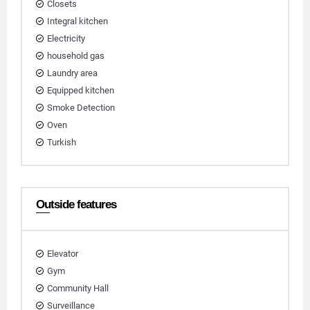
Closets
Integral kitchen
Electricity
household gas
Laundry area
Equipped kitchen
Smoke Detection
Oven
Turkish
Outside features
Elevator
Gym
Community Hall
Surveillance