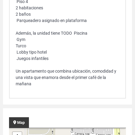
Piso 4
2 habitaciones
2 baños
Parqueadero asignado en plataforma
Además, la unidad tiene TODO Piscina
Gym
Turco
Lobby tipo hotel
Juegos infantiles
Un apartamento que combina ubicación, comodidad y
una vista que enamora desde el primer café de la
mañana
Map