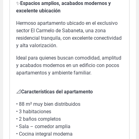
✨
Espacios amplios, acabados modernos y
excelente ubicación
Hermoso apartamento ubicado en el exclusivo
sector El Carmelo de Sabaneta, una zona
residencial tranquila, con excelente conectividad
y alta valorización.
Ideal para quienes buscan comodidad, amplitud
y acabados modernos en un edificio con pocos
apartamentos y ambiente familiar.
📐
Características del apartamento
• 88 m² muy bien distribuidos
• 3 habitaciones
• 2 baños completos
• Sala – comedor amplia
• Cocina integral moderna