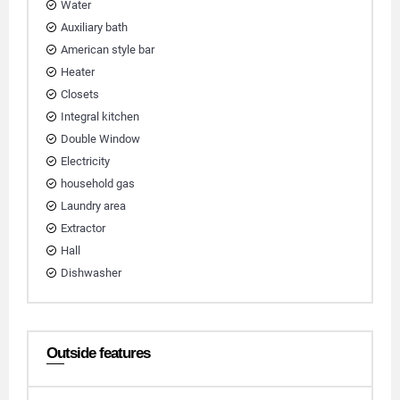
Water
Auxiliary bath
American style bar
Heater
Closets
Integral kitchen
Double Window
Electricity
household gas
Laundry area
Extractor
Hall
Dishwasher
Outside features