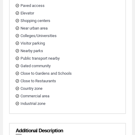
Paved access
Elevator
Shopping centers
Near urban area
Colleges/Universities
Visitor parking
Nearby parks
Public transport nearby
Gated community
Close to Gardens and Schools
Close to Restaurants
Country zone
Commercial area
Industrial zone
Additional Description