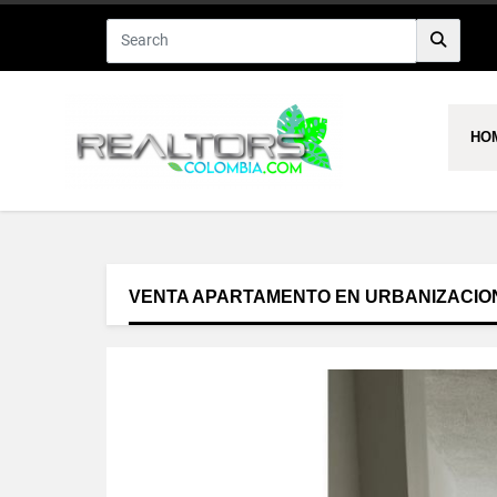
HO
VENTA APARTAMENTO EN URBANIZACIO