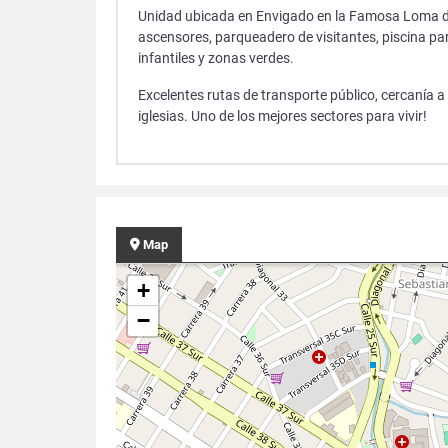
Unidad ubicada en Envigado en la Famosa Loma de
ascensores, parqueadero de visitantes, piscina par
infantiles y zonas verdes.
Excelentes rutas de transporte público, cercanía a
iglesias. Uno de los mejores sectores para vivir!
Map
+
−