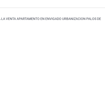
A LA VENTA APARTAMENTO EN ENVIGADO URBANIZACION PALOS DE