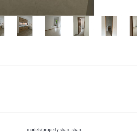
models/property.share.share