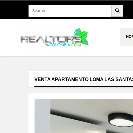
HO
VENTA APARTAMENTO LOMA LAS SANTAS