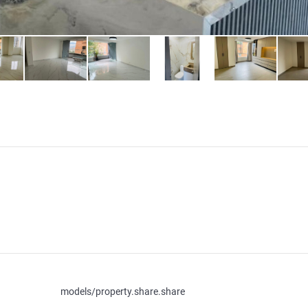
models/property.share.share