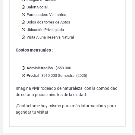
Salon Social
Parqueadero Visitantes
Solos dos torres de Aptos
Ubicación Privilegiada
Vista A una Reserva Natural
Costos mensuales
:
Administración
: $550.000
Predial
: $910.000 Semestral (2025)
Imagina vivir rodeado de naturaleza, con la comodidad
de estar a pocos minutos de la ciudad.
¡Contáctame hoy mismo para más información y para
agendar tu visita!