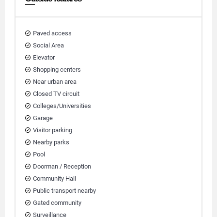
Paved access
Social Area
Elevator
Shopping centers
Near urban area
Closed TV circuit
Colleges/Universities
Garage
Visitor parking
Nearby parks
Pool
Doorman / Reception
Community Hall
Public transport nearby
Gated community
Surveillance