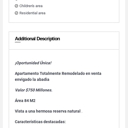
Children's area
Residential area
Additional Description
¡Oportunidad Única!
Apartamento Totalmente Remodelado en venta
envigado la abadia
Valor $750 Millones.
Área 84 M2
Vista a una hermosa reserva natural
.
Características destacadas: