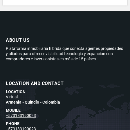
ABOUT US
Plataforma inmobiliaria híbrida que conecta agentes propiedades
y aliados para ofrecer visibilidad tecnologia y expancion con
compradores e inversionistas en más de 15 países.
LOCATION AND CONTACT
LOCATION
Virtual.
Armenia - Quindío - Colombia
MOBILE
+573183190023
PHONE
+573183190023