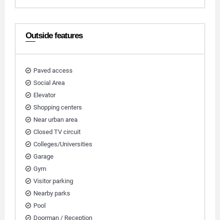
Outside features
Paved access
Social Area
Elevator
Shopping centers
Near urban area
Closed TV circuit
Colleges/Universities
Garage
Gym
Visitor parking
Nearby parks
Pool
Doorman / Reception