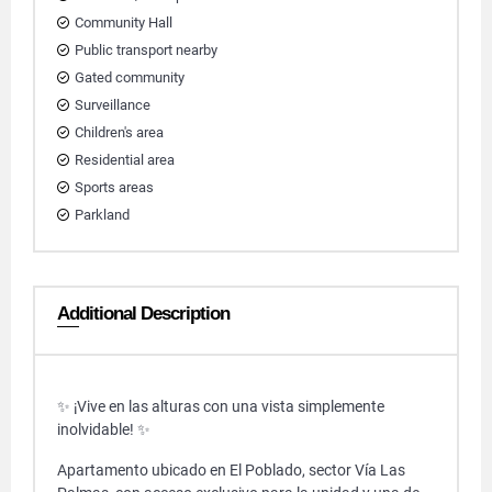
Community Hall
Public transport nearby
Gated community
Surveillance
Children's area
Residential area
Sports areas
Parkland
Additional Description
✨ ¡Vive en las alturas con una vista simplemente
inolvidable! ✨
Apartamento ubicado en El Poblado, sector Vía Las