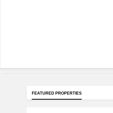
FEATURED
PROPERTIES