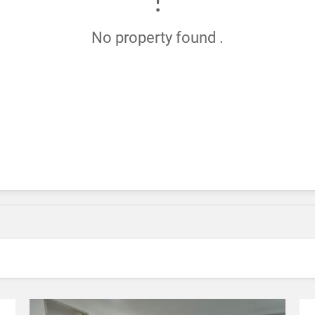
No property found .