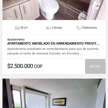
90 m²
3 Alcoba
2 Bathrooms
Apartamento
APARTAMENTO AMOBLADO EN ARRENDAMIENTO PROVIT…
Apartamento amoblado en arrendamiento para uso de turismo,
ubicado al norte de Armenia Quindío, en Proviteq.…
$2.500.000
COP
DETAIL