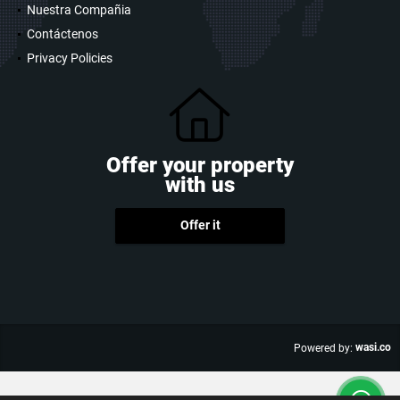
Nuestra Compañia
Contáctenos
Privacy Policies
Offer your property
with us
Offer it
wasi.co
Powered by: