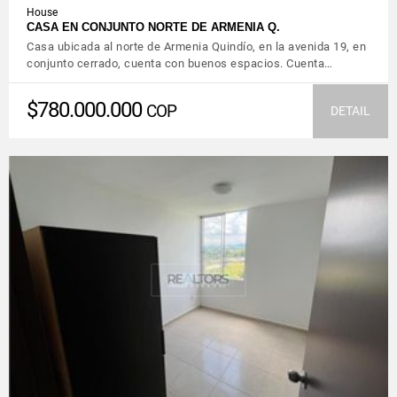
House
CASA EN CONJUNTO NORTE DE ARMENIA Q.
Casa ubicada al norte de Armenia Quindío, en la avenida 19, en
conjunto cerrado, cuenta con buenos espacios. Cuenta…
$780.000.000
COP
DETAIL
VIEW DETAILS