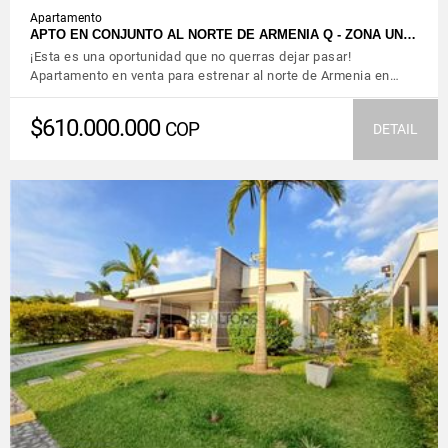
Apartamento
APTO EN CONJUNTO AL NORTE DE ARMENIA Q - ZONA UN…
¡Esta es una oportunidad que no querras dejar pasar!
Apartamento en venta para estrenar al norte de Armenia en…
$610.000.000
COP
DETAIL
VIEW DETAILS