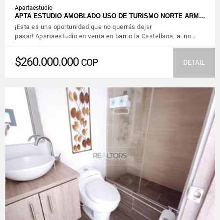
Apartaestudio
APTA ESTUDIO AMOBLADO USO DE TURISMO NORTE ARM…
¡Esta es una oportunidad que no querrás dejar
pasar! Apartaestudio en venta en barrio la Castellana, al no…
$260.000.000
COP
DETAIL
VIEW DETAILS