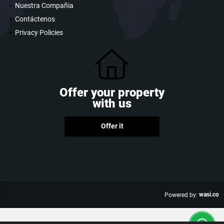
Nuestra Compañia
Contáctenos
Privacy Policies
Offer your property
with us
Offer it
wasi.co
Powered by: