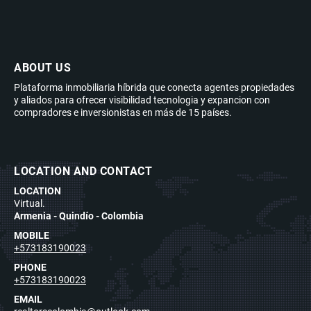
ABOUT US
Plataforma inmobiliaria híbrida que conecta agentes propiedades
y aliados para ofrecer visibilidad tecnologia y expancion con
compradores e inversionistas en más de 15 países.
LOCATION AND CONTACT
LOCATION
Virtual.
Armenia - Quindío - Colombia
MOBILE
+573183190023
PHONE
+573183190023
EMAIL