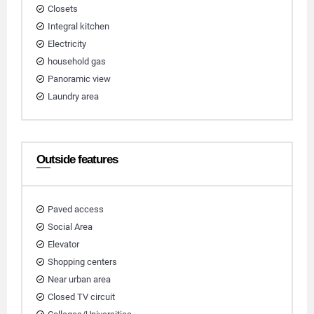
Closets
Integral kitchen
Electricity
household gas
Panoramic view
Laundry area
Outside features
Paved access
Social Area
Elevator
Shopping centers
Near urban area
Closed TV circuit