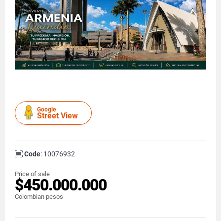
Google
Street View
Code
: 10076932
Price of sale
$450.000.000
Colombian pesos