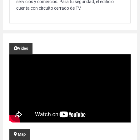
servicios y comercios. Para tu seguridad, el edificio
cuenta con circuito cerrado de TV.
Video
Map