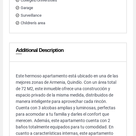
Colleges/Universities
Garage
Surveillance
Children's area
Additional Description
Este hermoso apartamento está ubicado en una de las
mejores zonas de Armenia, Quindío. Con un área total
de 72 M2, este inmueble ofrece una construcción y
espacio privado de la misma medida, distribuidos de
manera inteligente para aprovechar cada rincón.
Cuenta con 3 alcobas amplias y luminosas, perfectas
para acomodar a tu familia y darles el confort que
merecen. Además, este apartamento cuenta con 2
baños totalmente equipados para tu comodidad. En
cuanto a características internas, este apartamento