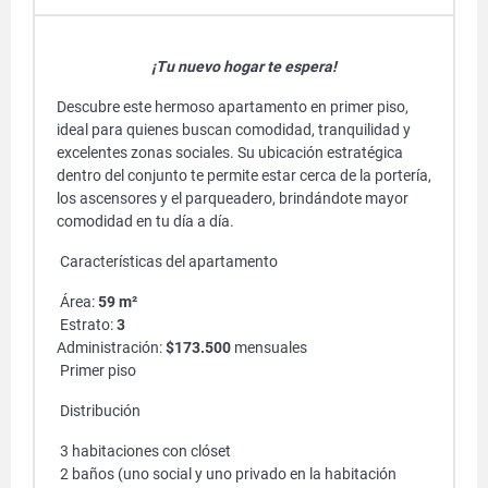
¡Tu nuevo hogar te espera!
Descubre este hermoso apartamento en primer piso,
ideal para quienes buscan comodidad, tranquilidad y
excelentes zonas sociales. Su ubicación estratégica
dentro del conjunto te permite estar cerca de la portería,
los ascensores y el parqueadero, brindándote mayor
comodidad en tu día a día.
Características del apartamento
Área:
59 m²
Estrato:
3
Administración:
$173.500
mensuales
Primer piso
Distribución
3 habitaciones con clóset
2 baños (uno social y uno privado en la habitación