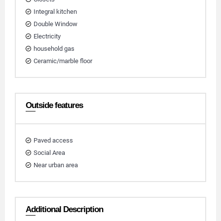
Integral kitchen
Double Window
Electricity
household gas
Ceramic/marble floor
Outside features
Paved access
Social Area
Near urban area
Additional Description