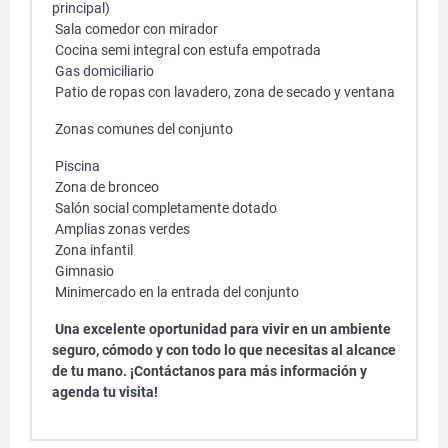
principal)
Sala comedor con mirador
Cocina semi integral con estufa empotrada
Gas domiciliario
Patio de ropas con lavadero, zona de secado y ventana
Zonas comunes del conjunto
Piscina
Zona de bronceo
Salón social completamente dotado
Amplias zonas verdes
Zona infantil
Gimnasio
Minimercado en la entrada del conjunto
Una excelente oportunidad para vivir en un ambiente
seguro, cómodo y con todo lo que necesitas al alcance
de tu mano. ¡Contáctanos para más información y
agenda tu visita!