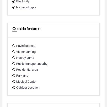
Electricity
household gas
Outside features
Paved access
Visitor parking
Nearby parks
Public transport nearby
Residential area
Parkland
Medical Center
Outdoor Location