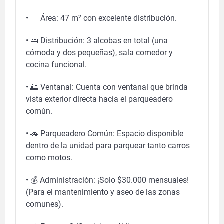
• 📏 Área: 47 m² con excelente distribución.
• 🛌 Distribución: 3 alcobas en total (una
cómoda y dos pequeñas), sala comedor y
cocina funcional.
• 🌅 Ventanal: Cuenta con ventanal que brinda
vista exterior directa hacia el parqueadero
común.
• 🚗 Parqueadero Común: Espacio disponible
dentro de la unidad para parquear tanto carros
como motos.
• 💰 Administración: ¡Solo $30.000 mensuales!
(Para el mantenimiento y aseo de las zonas
comunes).