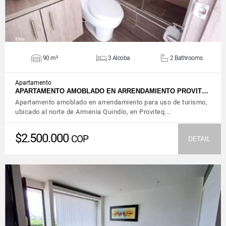
90 m²
3 Alcoba
2 Bathrooms
Apartamento
APARTAMENTO AMOBLADO EN ARRENDAMIENTO PROVIT…
Apartamento amoblado en arrendamiento para uso de turismo,
ubicado al norte de Armenia Quindío, en Proviteq.…
$2.500.000
COP
DETAIL