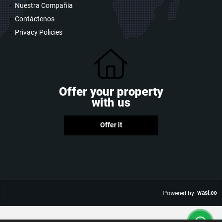
Nuestra Compañia
Contáctenos
Privacy Policies
Offer your property
with us
Offer it
wasi.co
Powered by: