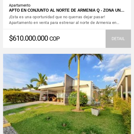
Apartamento
APTO EN CONJUNTO AL NORTE DE ARMENIA Q - ZONA UN…
¡Esta es una oportunidad que no querras dejar pasar!
Apartamento en venta para estrenar al norte de Armenia en…
$610.000.000
COP
DETAIL
VIEW DETAILS