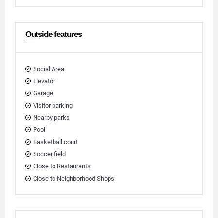
Outside features
Social Area
Elevator
Garage
Visitor parking
Nearby parks
Pool
Basketball court
Soccer field
Close to Restaurants
Close to Neighborhood Shops