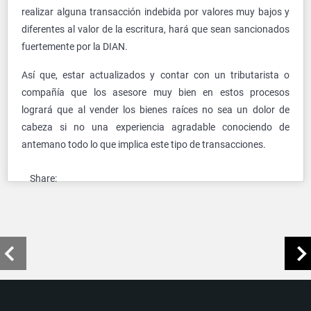
realizar alguna transacción indebida por valores muy bajos y
diferentes al valor de la escritura, hará que sean sancionados
fuertemente por la DIAN.
Así que, estar actualizados y contar con un tributarista o
compañía que los asesore muy bien en estos procesos
logrará que al vender los bienes raíces no sea un dolor de
cabeza si no una experiencia agradable conociendo de
antemano todo lo que implica este tipo de transacciones.
Share: