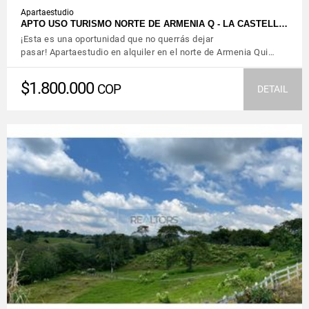
Apartaestudio
APTO USO TURISMO NORTE DE ARMENIA Q - LA CASTELL…
¡Esta es una oportunidad que no querrás dejar
pasar! Apartaestudio en alquiler en el norte de Armenia Qui…
$1.800.000
COP
DETAIL
VIEW DETAILS