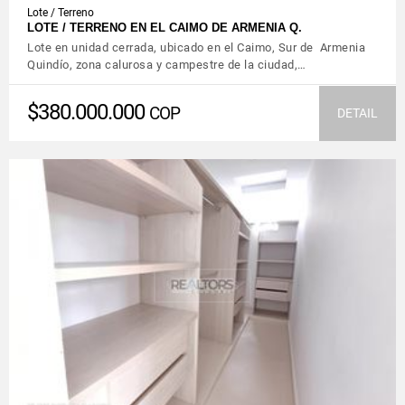
Lote / Terreno
LOTE / TERRENO EN EL CAIMO DE ARMENIA Q.
Lote en unidad cerrada, ubicado en el Caimo, Sur de Armenia
Quindío, zona calurosa y campestre de la ciudad,…
$380.000.000
COP
DETAIL
VIEW DETAILS