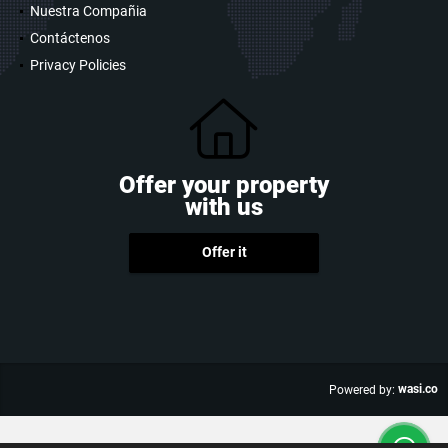
Nuestra Compañia
Contáctenos
Privacy Policies
Offer your property
with us
Offer it
wasi.co
Powered by: