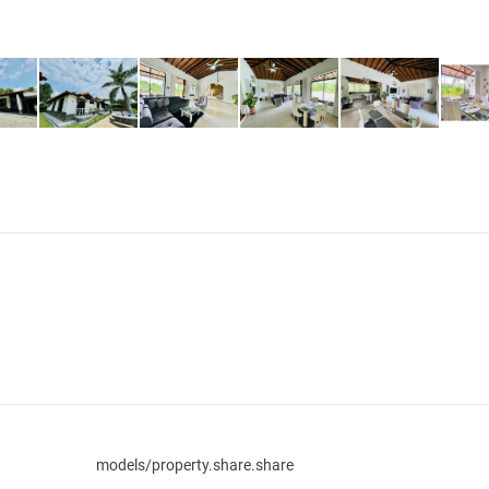
models/property.share.share