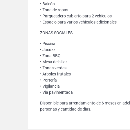
• Balcón
• Zona de ropas
• Parqueadero cubierto para 2 vehículos
• Espacio para varios vehículos adicionales
ZONAS SOCIALES
• Piscina
• Jacuzzi
• Zona BBQ
• Mesa de billar
• Zonas verdes
• Árboles frutales
• Portería
• Vigilancia
• Vía pavimentada
Disponible para arrendamiento de 6 meses en adel
personas y cantidad de días.