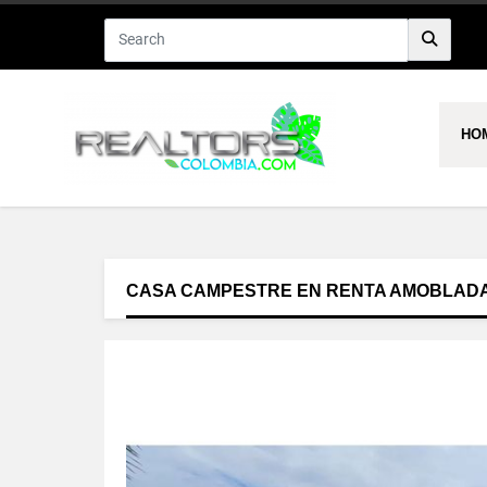
HO
CASA CAMPESTRE EN RENTA AMOBLADA 