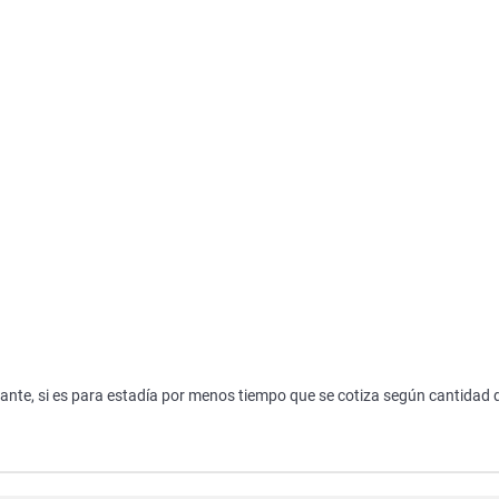
ante, si es para estadía por menos tiempo que se cotiza según cantidad 