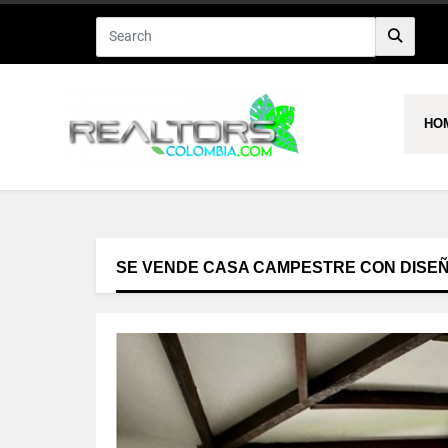
HO
SE VENDE CASA CAMPESTRE CON DISEÑ