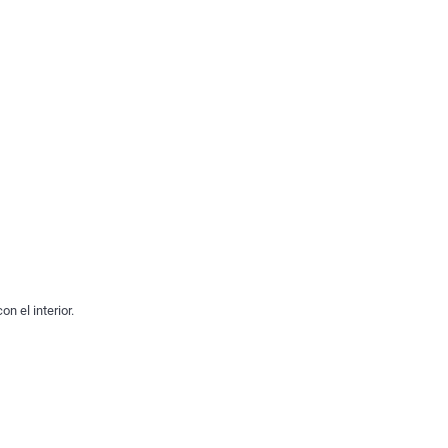
n el interior.