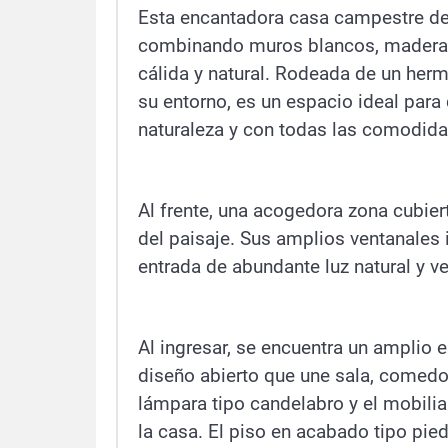
Esta encantadora casa campestre des
combinando muros blancos, madera e
cálida y natural. Rodeada de un he
su entorno, es un espacio ideal para 
naturaleza y con todas las comodid
Al frente, una acogedora zona cubier
del paisaje. Sus amplios ventanales in
entrada de abundante luz natural y ve
Al ingresar, se encuentra un amplio 
diseño abierto que une sala, comedo
lámpara tipo candelabro y el mobilia
la casa. El piso en acabado tipo pied