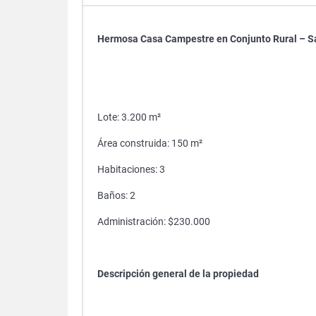
Hermosa Casa Campestre en Conjunto Rural – S
Lote: 3.200 m²
Área construida: 150 m²
Habitaciones: 3
Baños: 2
Administración: $230.000
Descripción general de la propiedad