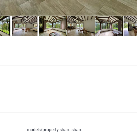
models/property.share.share