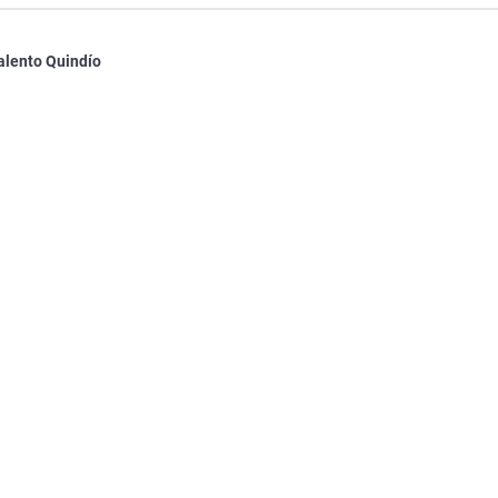
alento Quindío