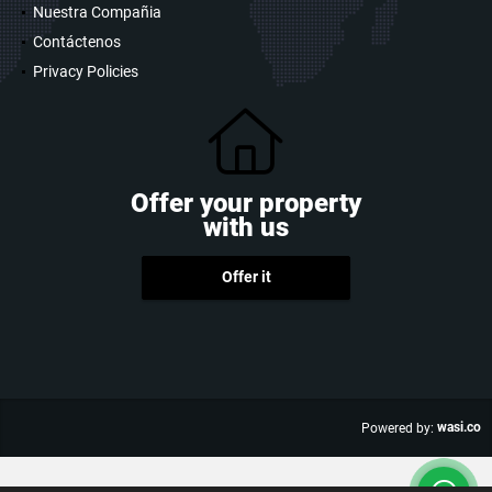
Nuestra Compañia
Contáctenos
Privacy Policies
Offer your property
with us
Offer it
wasi.co
Powered by: