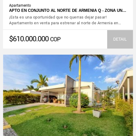
Apartamento
APTO EN CONJUNTO AL NORTE DE ARMENIA Q - ZONA UN…
¡Esta es una oportunidad que no querras dejar pasar!
Apartamento en venta para estrenar al norte de Armenia en…
$610.000.000
COP
DETAIL
VIEW DETAILS