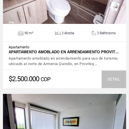
90 m²
3 Alcoba
2 Bathrooms
Apartamento
APARTAMENTO AMOBLADO EN ARRENDAMIENTO PROVIT…
Apartamento amoblado en arrendamiento para uso de turismo,
ubicado al norte de Armenia Quindío, en Proviteq.…
$2.500.000
COP
DETAIL