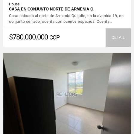
House
CASA EN CONJUNTO NORTE DE ARMENIA Q.
Casa ubicada al norte de Armenia Quindío, en la avenida 19, en
conjunto cerrado, cuenta con buenos espacios. Cuenta…
$780.000.000
COP
DETAIL
VIEW DETAILS