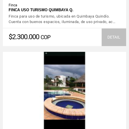
Finca
FINCA USO TURISMO QUIMBAYA Q.
Finca para uso de turismo, ubicada en Quimbaya Quindío.
Cuenta con buenos espacios, iluminada, de uso privado, ac…
$2.300.000
COP
DETAIL
VIEW DETAILS