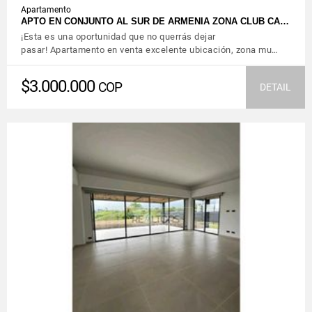
Apartamento
APTO EN CONJUNTO AL SUR DE ARMENIA ZONA CLUB CA…
¡Esta es una oportunidad que no querrás dejar
pasar! Apartamento en venta excelente ubicación, zona mu…
$3.000.000
COP
DETAIL
VIEW DETAILS