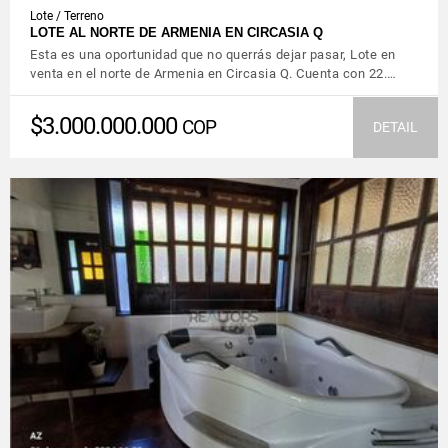
Lote / Terreno
LOTE AL NORTE DE ARMENIA EN CIRCASIA Q
Esta es una oportunidad que no querrás dejar pasar, Lote en
venta en el norte de Armenia en Circasia Q. Cuenta con 22.…
$3.000.000.000
COP
DETAIL
VIEW DETAILS