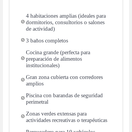
4 habitaciones amplias (ideales para
dormitorios, consultorios o salones
de actividad)
3 baños completos
Cocina grande (perfecta para
preparación de alimentos
institucionales)
Gran zona cubierta con corredores
amplios
Piscina con barandas de seguridad
perimetral
Zonas verdes extensas para
actividades recreativas o terapéuticas
Parqueadero para 10 vehículos —