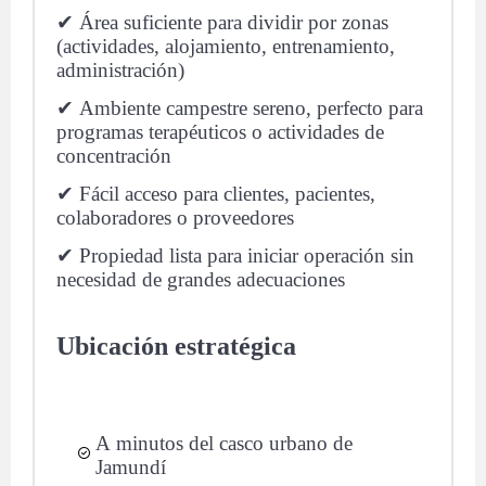
✔ Área suficiente para dividir por zonas
(actividades, alojamiento, entrenamiento,
administración)
✔ Ambiente campestre sereno, perfecto para
programas terapéuticos o actividades de
concentración
✔ Fácil acceso para clientes, pacientes,
colaboradores o proveedores
✔ Propiedad lista para iniciar operación sin
necesidad de grandes adecuaciones
Ubicación estratégica
A minutos del casco urbano de
Jamundí