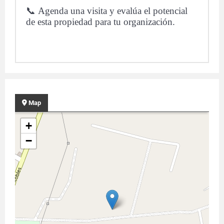
📞 Agenda una visita y evalúa el potencial
de esta propiedad para tu organización.
Map
+
−