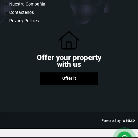
Nuestra Compañia
Contáctenos
Privacy Policies
Offer your property
with us
Offer it
wasi.co
Powered by: