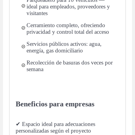
ideal para empleados, proveedores y
visitantes
Cerramiento completo, ofreciendo
privacidad y control total del acceso
Servicios públicos activos: agua,
energía, gas domiciliario
Recolección de basuras dos veces por
semana
Beneficios para empresas
✔ Espacio ideal para adecuaciones
personalizadas según el proyecto