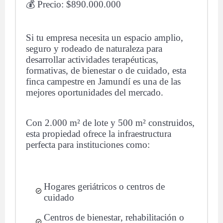
💰 Precio: $890.000.000
Si tu empresa necesita un espacio amplio,
seguro y rodeado de naturaleza para
desarrollar actividades terapéuticas,
formativas, de bienestar o de cuidado, esta
finca campestre en Jamundí es una de las
mejores oportunidades del mercado.
Con 2.000 m² de lote y 500 m² construidos,
esta propiedad ofrece la infraestructura
perfecta para instituciones como:
Hogares geriátricos o centros de
cuidado
Centros de bienestar, rehabilitación o