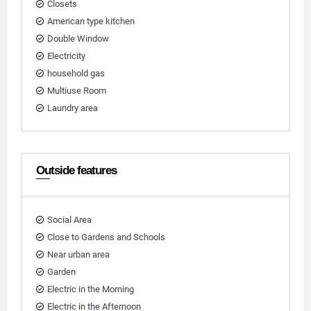
Closets
American type kitchen
Double Window
Electricity
household gas
Multiuse Room
Laundry area
Outside features
Social Area
Close to Gardens and Schools
Near urban area
Garden
Electric in the Morning
Electric in the Afternoon