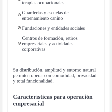
terapias ocupacionales
Guarderías y escuelas de
entrenamiento canino
Fundaciones y entidades sociales
Centros de formación, retiros
empresariales y actividades
corporativas
Su distribución, amplitud y entorno natural
permiten operar con comodidad, privacidad
y total funcionalidad.
Características para operación
empresarial