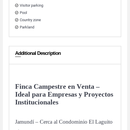
Visitor parking
Pool
Country zone
Parkland
Additional Description
Finca Campestre en Venta –
Ideal para Empresas y Proyectos
Institucionales
Jamundí – Cerca al Condominio El Laguito