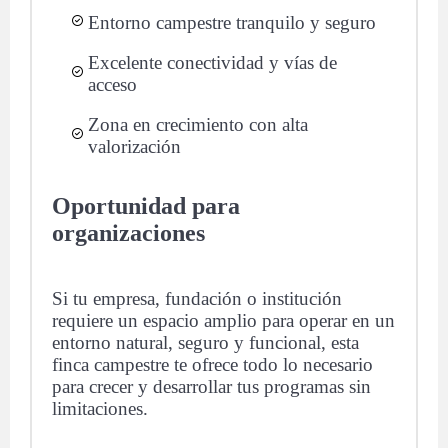
Entorno campestre tranquilo y seguro
Excelente conectividad y vías de
acceso
Zona en crecimiento con alta
valorización
Oportunidad para
organizaciones
Si tu empresa, fundación o institución
requiere un espacio amplio para operar en un
entorno natural, seguro y funcional, esta
finca campestre te ofrece todo lo necesario
para crecer y desarrollar tus programas sin
limitaciones.