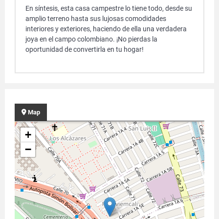
En síntesis, esta casa campestre lo tiene todo, desde su
amplio terreno hasta sus lujosas comodidades
interiores y exteriores, haciendo de ella una verdadera
joya en el campo colombiano. ¡No pierdas la
oportunidad de convertirla en tu hogar!
Map
+
−