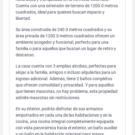
Cuenta con una extensión de terreno de 1200.0 metros
cuadrados, ideal para quienes buscan espacio y
libertad.
Su área construida de 240.0 metros cuadrados y su
área privada de 1200.0 metros cuadrados ofrecen un
ambiente acogedor y funcional, perfecto para una
familia o para aquellos que buscan un lugar de retiro y
descanso.
La casa cuenta con 3 amplias alcobas, perfectas para
alojar a la familia, amigos o incluso alquilarlas para un
ingreso adicional. Además, tiene 2 baños completos
que ofrecen comodidad y privacidad. Y para aquellos
que tienen mascotas, no hay problema, esta propiedad
admite mascotas sin restricciones.
En su interior, podrás disfrutar de sus armarios
empotrados en cada una de las habitaciones y en la
cocina, una cocina integral completamente equipada
con vista panorámica hacia el exterior, un baño auxiliar
y un baño en la habitación principal para mayor