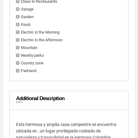
Close to Restaurants
Garage
Garden
Kiosk
Electric in the Morning
Electric in the Afternoon
Mountain
Nearby parks
Country zone
Parkland
Additional Description
Esta hermosa y amplia casa campestre se encuentra
ubicada en , un lugar privilegiado rodeado de
naturaleza y tranquilidad en la hermosa Colombia.