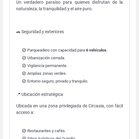
Un verdadero paraíso para quienes disfrutan de la
naturaleza, la tranquilidad y el aire puro.
🚗 Seguridad y exteriores
Parqueadero con capacidad para
6 vehículos
.
Urbanización cerrada.
Vigilancia permanente.
Amplias zonas verdes.
Entorno seguro, privado y tranquilo.
📍 Ubicación estratégica
Ubicada en una zona privilegiada de Circasia, con fácil
acceso a:
Restaurantes y cafés.
Sitios turísticos del Quindío.