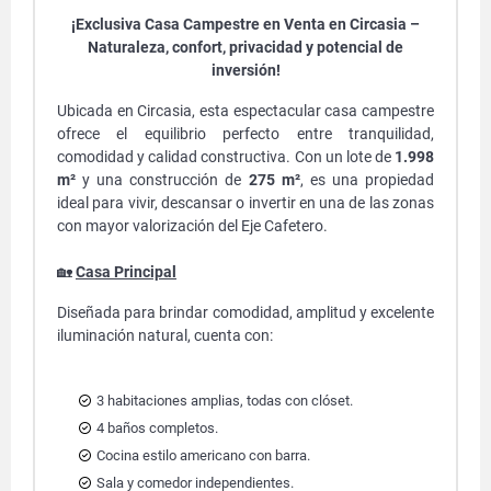
¡Exclusiva Casa Campestre en Venta en Circasia –
Naturaleza, confort, privacidad y potencial de
inversión!
Ubicada en Circasia, esta espectacular casa campestre
ofrece el equilibrio perfecto entre tranquilidad,
comodidad y calidad constructiva. Con un lote de
1.998
m²
y una construcción de
275 m²
, es una propiedad
ideal para vivir, descansar o invertir en una de las zonas
con mayor valorización del Eje Cafetero.
🏡
Casa Principal
Diseñada para brindar comodidad, amplitud y excelente
iluminación natural, cuenta con:
3 habitaciones amplias, todas con clóset.
4 baños completos.
Cocina estilo americano con barra.
Sala y comedor independientes.