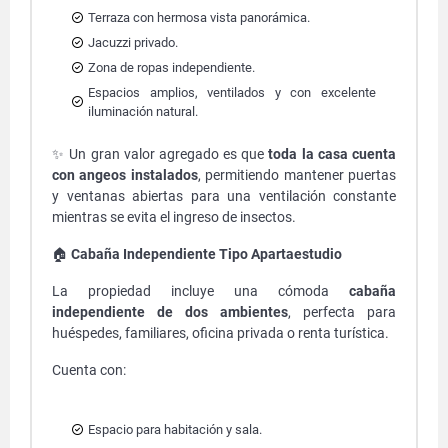
Terraza con hermosa vista panorámica.
Jacuzzi privado.
Zona de ropas independiente.
Espacios amplios, ventilados y con excelente
iluminación natural.
✨ Un gran valor agregado es que
toda la casa cuenta
con angeos instalados
, permitiendo mantener puertas
y ventanas abiertas para una ventilación constante
mientras se evita el ingreso de insectos.
🏠
Cabaña Independiente Tipo Apartaestudio
La propiedad incluye una cómoda
cabaña
independiente de dos ambientes
, perfecta para
huéspedes, familiares, oficina privada o renta turística.
Cuenta con:
Espacio para habitación y sala.