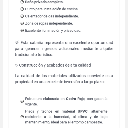
Baño privado completo.
Punto para instalación de cocina.
Calentador de gas independiente.
Zona de ropas independiente.
Excelente iluminación y privacidad.
💡 Esta cabaña representa una excelente oportunidad
para generar ingresos adicionales mediante alquiler
tradicional o turístico.
✨ Construcción y acabados de alta calidad
La calidad de los materiales utilizados convierte esta
propiedad en una excelente inversión a largo plazo:
Estructura elaborada en
Cedro Rojo
, con garantía
vigente.
Pisos y techos en material
UPVC
, altamente
resistente a la humedad, al clima y de bajo
mantenimiento, ideal para el entorno campestre.