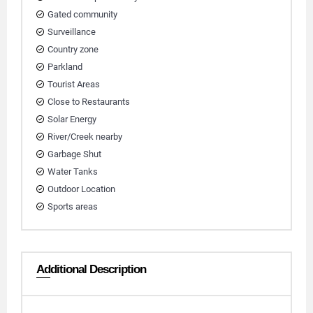
Gated community
Surveillance
Country zone
Parkland
Tourist Areas
Close to Restaurants
Solar Energy
River/Creek nearby
Garbage Shut
Water Tanks
Outdoor Location
Sports areas
Additional Description