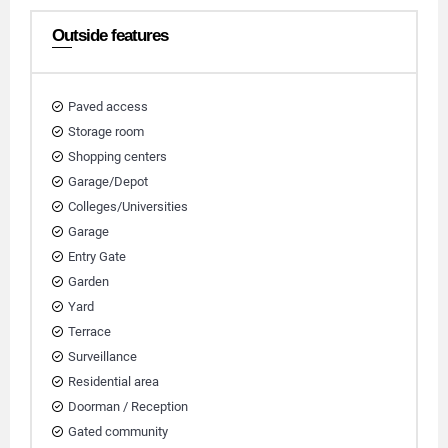
Outside features
Paved access
Storage room
Shopping centers
Garage/Depot
Colleges/Universities
Garage
Entry Gate
Garden
Yard
Terrace
Surveillance
Residential area
Doorman / Reception
Gated community