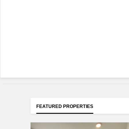
FEATURED
PROPERTIES