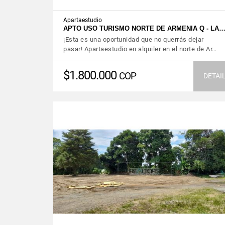
Apartaestudio
APTO USO TURISMO NORTE DE ARMENIA Q - LA
¡Esta es una oportunidad que no querrás dejar
pasar! Apartaestudio en alquiler en el norte de Ar…
$1.800.000
COP
DETAI
VIEW DETAILS