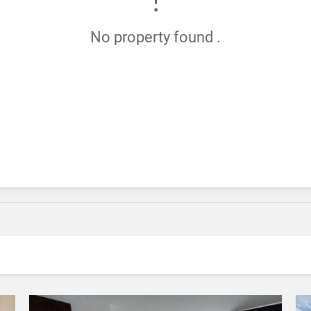
No property found .