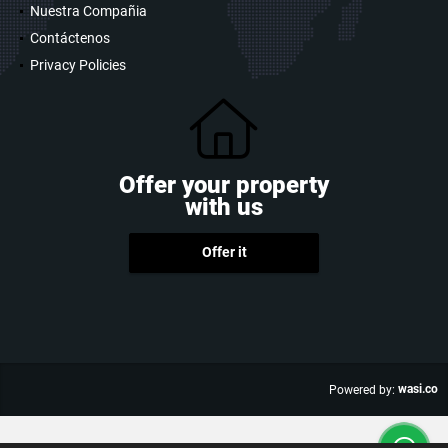
Nuestra Compañia
Contáctenos
Privacy Policies
Offer your property
with us
Offer it
wasi.co
Powered by: