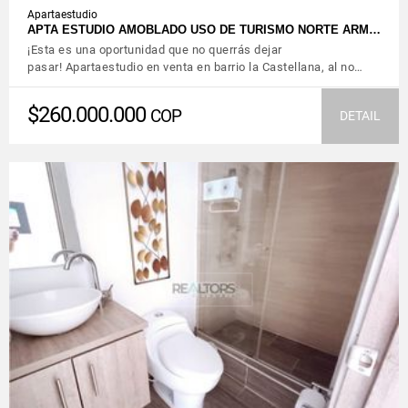
Apartaestudio
APTA ESTUDIO AMOBLADO USO DE TURISMO NORTE ARM…
¡Esta es una oportunidad que no querrás dejar
pasar! Apartaestudio en venta en barrio la Castellana, al no…
$260.000.000
COP
DETAIL
VIEW DETAILS