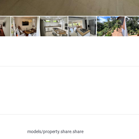
models/property.share.share