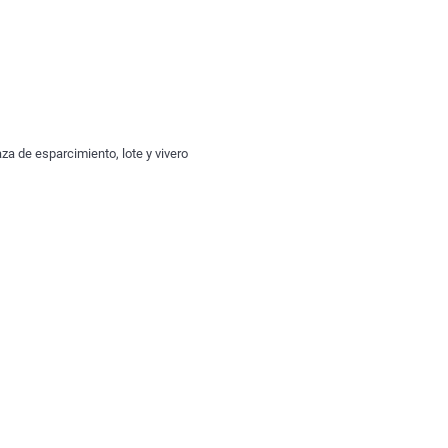
za de esparcimiento, lote y vivero