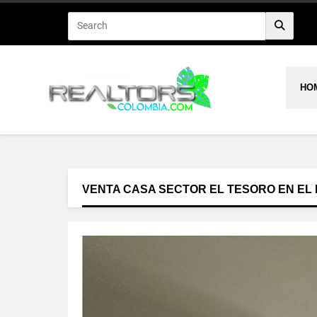
HO
VENTA CASA SECTOR EL TESORO EN EL