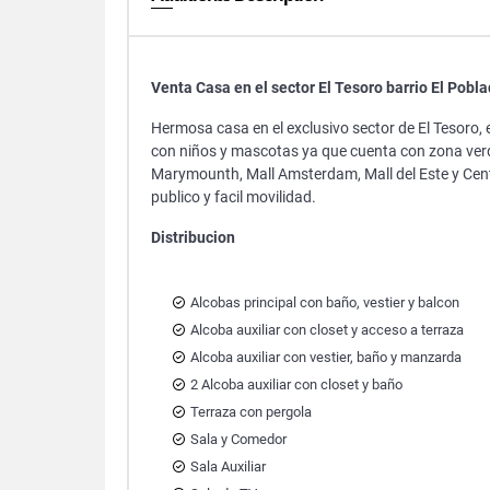
Venta Casa en el sector El Tesoro barrio El Pobl
Hermosa casa en el exclusivo sector de El Tesoro,
con niños y mascotas ya que cuenta con zona verde
Marymounth, Mall Amsterdam, Mall del Este y Cent
publico y facil movilidad.
Distribucion
Alcobas principal con baño, vestier y balcon
Alcoba auxiliar con closet y acceso a terraza
Alcoba auxiliar con vestier, baño y manzarda
2 Alcoba auxiliar con closet y baño
Terraza con pergola
Sala y Comedor
Sala Auxiliar