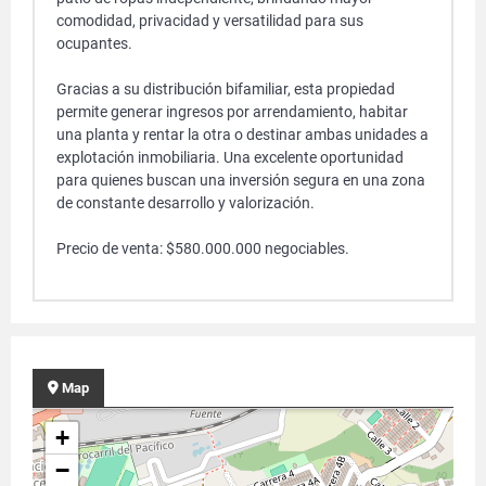
comodidad, privacidad y versatilidad para sus
ocupantes.
Gracias a su distribución bifamiliar, esta propiedad
permite generar ingresos por arrendamiento, habitar
una planta y rentar la otra o destinar ambas unidades a
explotación inmobiliaria. Una excelente oportunidad
para quienes buscan una inversión segura en una zona
de constante desarrollo y valorización.
Precio de venta: $580.000.000 negociables.
Map
+
−