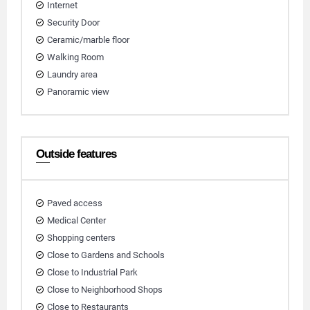
Internet
Security Door
Ceramic/marble floor
Walking Room
Laundry area
Panoramic view
Outside features
Paved access
Medical Center
Shopping centers
Close to Gardens and Schools
Close to Industrial Park
Close to Neighborhood Shops
Close to Restaurants