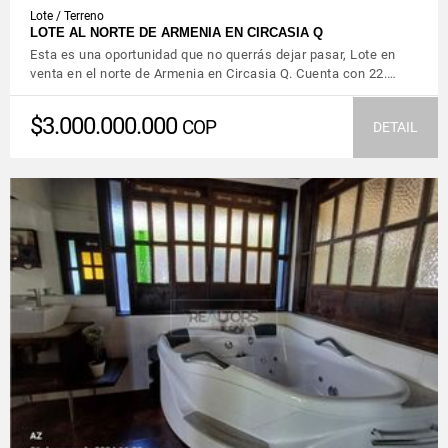
Lote / Terreno
LOTE AL NORTE DE ARMENIA EN CIRCASIA Q
Esta es una oportunidad que no querrás dejar pasar, Lote en
venta en el norte de Armenia en Circasia Q. Cuenta con 22.…
$3.000.000.000
COP
DETAIL
VIEW DETAILS