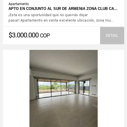
Apartamento
APTO EN CONJUNTO AL SUR DE ARMENIA ZONA CLUB CA…
¡Esta es una oportunidad que no querrás dejar
pasar! Apartamento en venta excelente ubicación, zona mu…
$3.000.000
COP
DETAIL
VIEW DETAILS