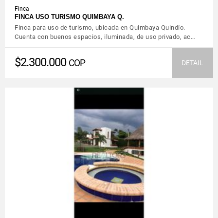
Finca
FINCA USO TURISMO QUIMBAYA Q.
Finca para uso de turismo, ubicada en Quimbaya Quindío.
Cuenta con buenos espacios, iluminada, de uso privado, ac…
$2.300.000
COP
DETAIL
VIEW DETAILS