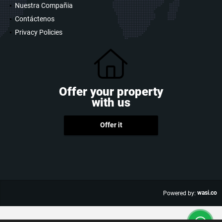
Nuestra Compañia
Contáctenos
Privacy Policies
Offer your property
with us
Offer it
wasi.co
Powered by: