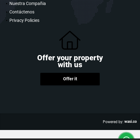
Nuestra Compañia
Contáctenos
Privacy Policies
Offer your property
with us
Offer it
wasi.co
Powered by: