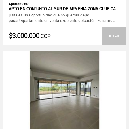
Apartamento
APTO EN CONJUNTO AL SUR DE ARMENIA ZONA CLUB CA…
¡Esta es una oportunidad que no querrás dejar
pasar! Apartamento en venta excelente ubicación, zona mu…
$3.000.000
COP
DETAIL
VIEW DETAILS