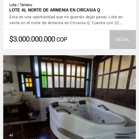
Lote / Terreno
LOTE AL NORTE DE ARMENIA EN CIRCASIA Q
Esta es una oportunidad que no querrás dejar pasar, Lote en
venta en el norte de Armenia en Circasia Q. Cuenta con 22.…
$3.000.000.000
COP
DETAIL
VIEW DETAILS