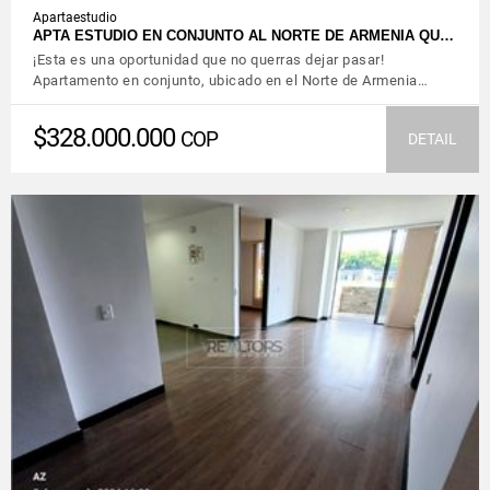
Apartaestudio
APTA ESTUDIO EN CONJUNTO AL NORTE DE ARMENIA QU…
¡Esta es una oportunidad que no querras dejar pasar!
Apartamento en conjunto, ubicado en el Norte de Armenia…
$328.000.000
COP
DETAIL
VIEW DETAILS