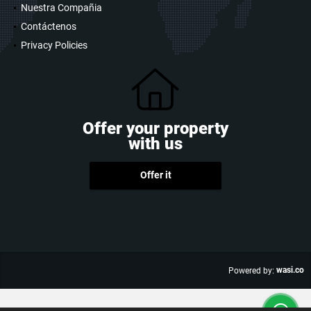
Nuestra Compañia
Contáctenos
Privacy Policies
Offer your property
with us
Offer it
wasi.co
Powered by: