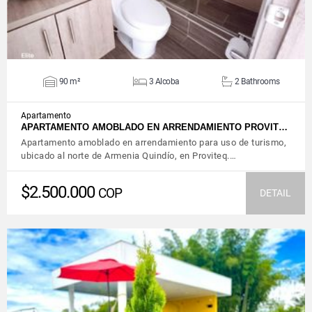
90 m²
3 Alcoba
2 Bathrooms
Apartamento
APARTAMENTO AMOBLADO EN ARRENDAMIENTO PROVIT…
Apartamento amoblado en arrendamiento para uso de turismo,
ubicado al norte de Armenia Quindío, en Proviteq.…
$2.500.000
COP
DETAIL