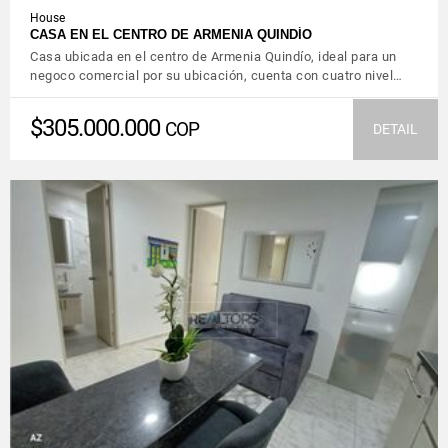
House
CASA EN EL CENTRO DE ARMENIA QUINDÍO
Casa ubicada en el centro de Armenia Quindío, ideal para un
negoco comercial por su ubicación, cuenta con cuatro nivel…
$305.000.000
COP
DETAIL
VIEW DETAILS