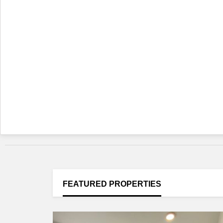
FEATURED
PROPERTIES