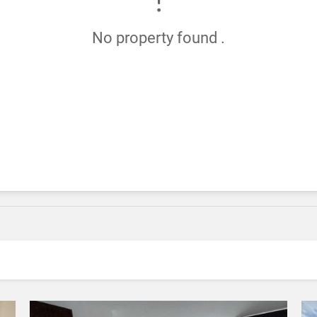
No property found .