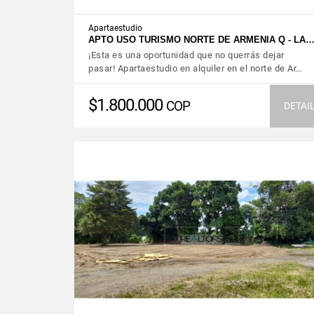
Apartaestudio
APTO USO TURISMO NORTE DE ARMENIA Q - LA
¡Esta es una oportunidad que no querrás dejar
pasar! Apartaestudio en alquiler en el norte de Ar…
$1.800.000
COP
DETAI
VIEW DETAILS