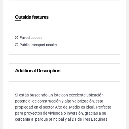
Outside features
Paved access
Public transport nearby
Additional Description
Si estás buscando un lote con excelente ubicación,
potencial de construcción y alta valorización, esta
propiedad en el sector Alto del Medio es ideal. Perfecta
para proyectos de vivienda o inversión, gracias a su
cercanía al parque principal y al D1 de Tres Esquinas.