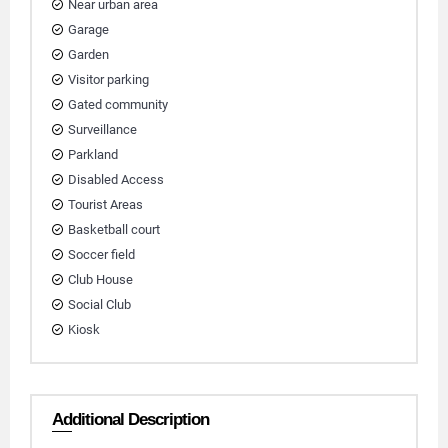
Near urban area
Garage
Garden
Visitor parking
Gated community
Surveillance
Parkland
Disabled Access
Tourist Areas
Basketball court
Soccer field
Club House
Social Club
Kiosk
Additional Description