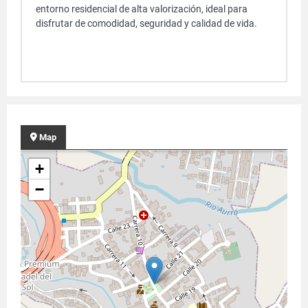
entorno residencial de alta valorización, ideal para
disfrutar de comodidad, seguridad y calidad de vida.
Map
+
−