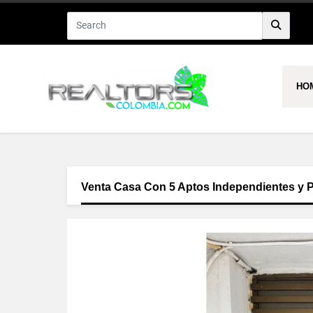
HO
Venta Casa Con 5 Aptos Independientes y P