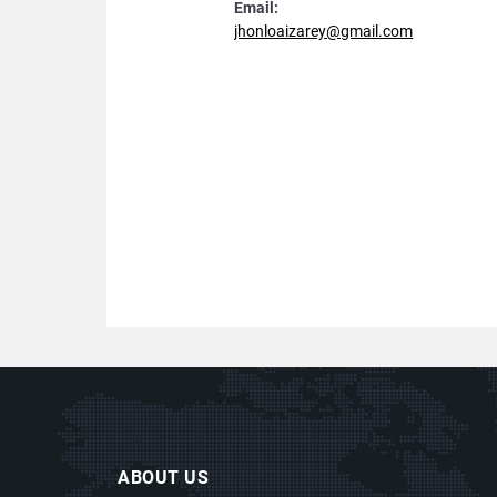
Email:
jhonloaizarey@gmail.com
ABOUT US