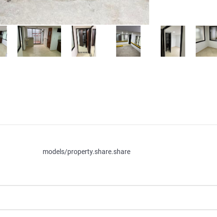
models/property.share.share