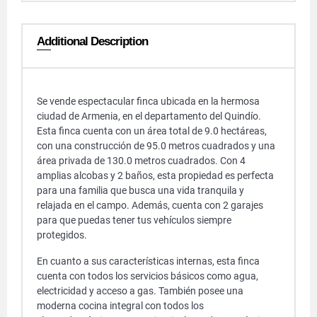
Additional Description
Se vende espectacular finca ubicada en la hermosa
ciudad de Armenia, en el departamento del Quindío.
Esta finca cuenta con un área total de 9.0 hectáreas,
con una construcción de 95.0 metros cuadrados y una
área privada de 130.0 metros cuadrados. Con 4
amplias alcobas y 2 baños, esta propiedad es perfecta
para una familia que busca una vida tranquila y
relajada en el campo. Además, cuenta con 2 garajes
para que puedas tener tus vehículos siempre
protegidos.
En cuanto a sus características internas, esta finca
cuenta con todos los servicios básicos como agua,
electricidad y acceso a gas. También posee una
moderna cocina integral con todos los