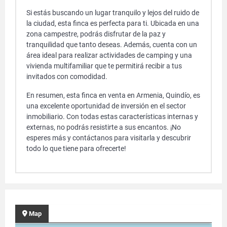
Si estás buscando un lugar tranquilo y lejos del ruido de
la ciudad, esta finca es perfecta para ti. Ubicada en una
zona campestre, podrás disfrutar de la paz y
tranquilidad que tanto deseas. Además, cuenta con un
área ideal para realizar actividades de camping y una
vivienda multifamiliar que te permitirá recibir a tus
invitados con comodidad.
En resumen, esta finca en venta en Armenia, Quindío, es
una excelente oportunidad de inversión en el sector
inmobiliario. Con todas estas características internas y
externas, no podrás resistirte a sus encantos. ¡No
esperes más y contáctanos para visitarla y descubrir
todo lo que tiene para ofrecerte!
Map