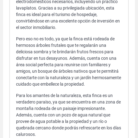
electrodomésticos necesarios, incluyendo un práctico
lavaplatos. Gracias a su privilegiada ubicación, esta
finca es ideal para el turismo de hospedaje,
convirtiéndose en una excelente opción de inversión en
el sector inmobiliario.
Pero eso no es todo, ya que la finca está rodeada de
hermosos árboles frutales que te regalarán una
deliciosa sombra y te brindarán frutos frescos para
disfrutar en tus desayunos. Además, cuenta con una
área social perfecta para reunirse con familiares y
amigos, un bosque de árboles nativos que te permitirá
conectarte con la naturaleza y un jardín hermosamente
cuidado que embellece la propiedad.
Para los amantes de la naturaleza, esta finca es un
verdadero paraíso, ya que se encuentra en una zona de
montaña rodeada de un paisaje impresionante.
Además, cuenta con un pozo de agua natural que
provee de agua potable a la propiedad y un río o
quebrada cercano donde podrás refrescarte en los días
calurosos.