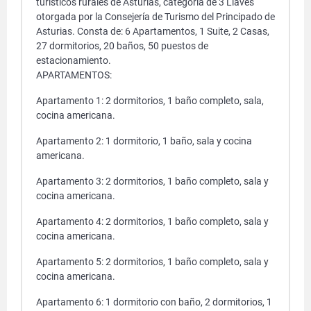
turísticos rurales de Asturias, categoría de 3 Llaves
otorgada por la Consejería de Turismo del Principado de
Asturias. Consta de: 6 Apartamentos, 1 Suite, 2 Casas,
27 dormitorios, 20 baños, 50 puestos de
estacionamiento.
APARTAMENTOS:
Apartamento 1: 2 dormitorios, 1 baño completo, sala,
cocina americana.
Apartamento 2: 1 dormitorio, 1 baño, sala y cocina
americana.
Apartamento 3: 2 dormitorios, 1 baño completo, sala y
cocina americana.
Apartamento 4: 2 dormitorios, 1 baño completo, sala y
cocina americana.
Apartamento 5: 2 dormitorios, 1 baño completo, sala y
cocina americana.
Apartamento 6: 1 dormitorio con baño, 2 dormitorios, 1