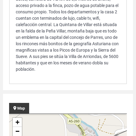
acceso privado a la finca, pozo de agua potable para el
consumo propio. Todos los departamentos y la casa 2
cuentan con terminados de lujo, cable tv, wifi,
calefacción central. La Quintana de Villar está situada
en la falda de la Peña Villar, montaña baja que es todo
un emblema en la capital del concejo de Parres, uno de
los rincones más bonitos de la geografía Asturiana con
magníficas vistas a los Picos de Europa y la Sierra del
Sueve. A sus pies se sitúa la Villa de Arriondas, de 5600
habitantes y que en los meses de verano dobla su
población.
Map
+
−