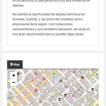
otros servicios, lo que garantiza una alta afluencia de
clientes.
No pierdas la oportunidad de alquilar este local en
Armenia, Quindío, y ser parte del creciente sector
empresarial de la región. Con todas estas
características y una excelente ubicación, sin duda es
una gran oportunidad que no puedes dejar pasar.
Map
+
−