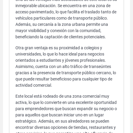
inmejorable ubicación. Se encuentra en una zona de
acceso pavimentado, lo que facilita el traslado tanto de
vehículos particulares como de transporte público.
Además, su cercanía a la zona urbana permite una
mayor visibilidad y conexión con la comunidad,
beneficiando la captación de clientes potenciales.
Otra gran ventaja es su proximidad a colegios y
universidades, lo que lo hace ideal para negocios
orientados a estudiantes y jóvenes profesionales.
Asimismo, cuenta con un alto tráfico de transeúntes
gracias a la presencia de transporte público cercano, lo
que puede resultar beneficioso para cualquier tipo de
actividad comercial.
Este local está rodeado de una zona comercial muy
activa, lo que lo convierte en una excelente oportunidad
para emprendedores que buscan expandir su negocio o
para aquellos que buscan iniciar uno en un lugar
estratégico. Además, en sus alrededores se pueden
encontrar diversas opciones de tiendas, restaurantes y