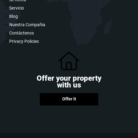
Servicio
Blog
Nuestra Compañia
Contáctenos
Privacy Policies
Offer your property
with us
Offer it