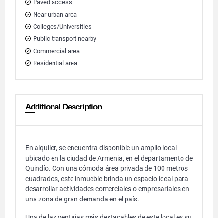
Paved access
Near urban area
Colleges/Universities
Public transport nearby
Commercial area
Residential area
Additional Description
En alquiler, se encuentra disponible un amplio local
ubicado en la ciudad de Armenia, en el departamento de
Quindío. Con una cómoda área privada de 100 metros
cuadrados, este inmueble brinda un espacio ideal para
desarrollar actividades comerciales o empresariales en
una zona de gran demanda en el país.
Una de las ventajas más destacables de este local es su