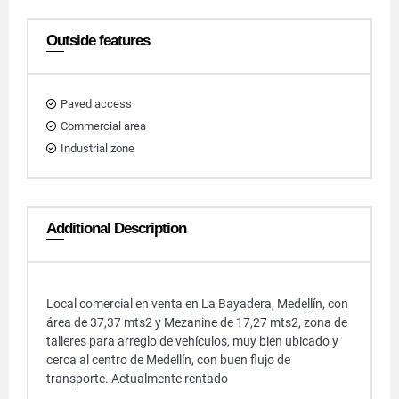
Outside features
Paved access
Commercial area
Industrial zone
Additional Description
Local comercial en venta en La Bayadera, Medellín, con
área de 37,37 mts2 y Mezanine de 17,27 mts2, zona de
talleres para arreglo de vehículos, muy bien ubicado y
cerca al centro de Medellín, con buen flujo de
transporte. Actualmente rentado