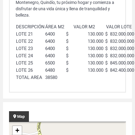
Montenegro, Quindío, tu próximo hogar y comienza a
disfrutar de una vida única y llena de tranquilidad y
belleza.
DESCRIPCIÓN
ÁREA M2
VALOR M2
VALOR LOTE
LOTE 21
6400
$ 130.000
$ 832.000.000
LOTE 22
6400
$ 130.000
$ 832.000.000
LOTE 23
6400
$ 130.000
$ 832.000.000
LOTE 24
6400
$ 130.000
$ 832.000.000
LOTE 25
6500
$ 130.000
$ 845.000.000
LOTE 26
6480
$ 130.000
$ 842.400.000
TOTAL AREA
38580
Map
+