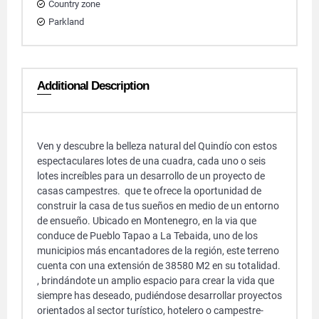
Country zone
Parkland
Additional Description
Ven y descubre la belleza natural del Quindío con estos
espectaculares lotes de una cuadra, cada uno o seis
lotes increíbles para un desarrollo de un proyecto de
casas campestres. que te ofrece la oportunidad de
construir la casa de tus sueños en medio de un entorno
de ensueño. Ubicado en Montenegro, en la via que
conduce de Pueblo Tapao a La Tebaida, uno de los
municipios más encantadores de la región, este terreno
cuenta con una extensión de 38580 M2 en su totalidad.
, brindándote un amplio espacio para crear la vida que
siempre has deseado, pudiéndose desarrollar proyectos
orientados al sector turístico, hotelero o campestre-