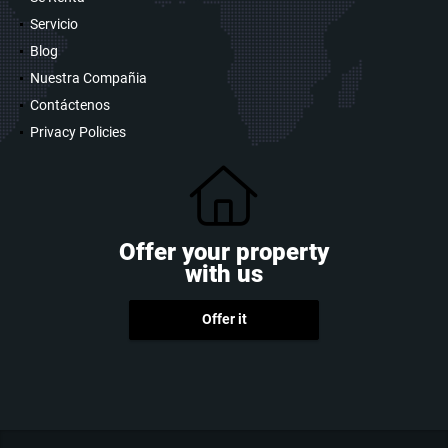
Servicio
Blog
Nuestra Compañia
Contáctenos
Privacy Policies
Offer your property
with us
Offer it