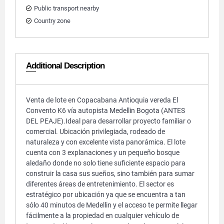
Public transport nearby
Country zone
Additional Description
Venta de lote en Copacabana Antioquia vereda El
Convento K6 vía autopista Medellin Bogota (ANTES
DEL PEAJE).Ideal para desarrollar proyecto familiar o
comercial. Ubicación privilegiada, rodeado de
naturaleza y con excelente vista panorámica. El lote
cuenta con 3 explanaciones y un pequeño bosque
aledaño donde no solo tiene suficiente espacio para
construir la casa sus sueños, sino también para sumar
diferentes áreas de entretenimiento. El sector es
estratégico por ubicación ya que se encuentra a tan
sólo 40 minutos de Medellin y el acceso te permite llegar
fácilmente a la propiedad en cualquier vehículo de